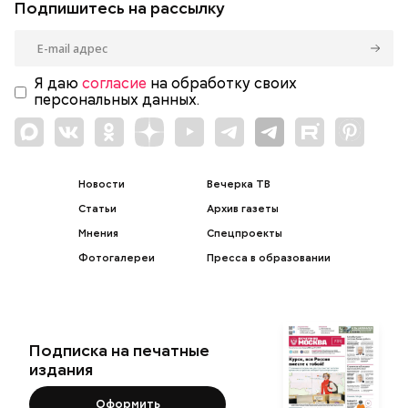
Подпишитесь на рассылку
Я даю
согласие
на обработку своих
персональных данных.
Новости
Вечерка ТВ
Статьи
Архив газеты
Мнения
Спецпроекты
Фотогалереи
Пресса в образовании
Подписка на печатные
издания
Оформить