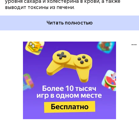
уровня сахара и холестерина в крови, а также
выводит токсины из печени.
Читать полностью