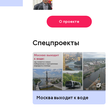
О проекте
Спецпроекты
Москва выходит к воде