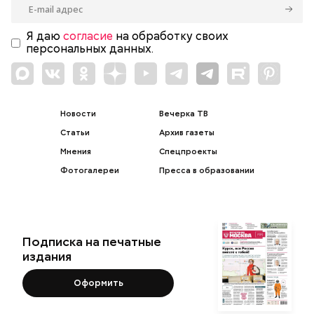
Я даю
согласие
на обработку своих
персональных данных.
Новости
Вечерка ТВ
Статьи
Архив газеты
Мнения
Спецпроекты
Фотогалереи
Пресса в образовании
Подписка на печатные
издания
Оформить