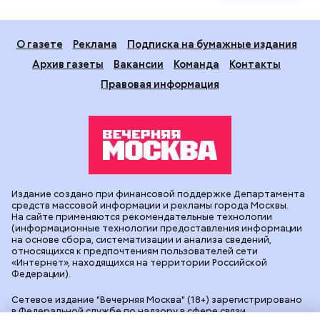
О газете
Реклама
Подписка на бумажные издания
Архив газеты
Вакансии
Команда
Контакты
Правовая информация
Издание создано при финансовой поддержке Департамента
средств массовой информации и рекламы города Москвы.
На сайте применяются рекомендательные технологии
(информационные технологии предоставления информации
на основе сбора, систематизации и анализа сведений,
относящихся к предпочтениям пользователей сети
«Интернет», находящихся на территории Российской
Федерации).
Сетевое издание "Вечерняя Москва" (18+) зарегистрировано
в Федеральной службе по надзору в сфере связи,