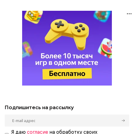
Подпишитесь на рассылку
Я даю
согласие
на обработку своих