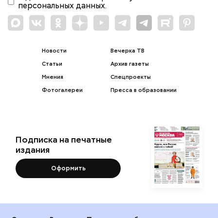
персональных данных.
Новости
Вечерка ТВ
Статьи
Архив газеты
Мнения
Спецпроекты
Фотогалереи
Пресса в образовании
Подписка на печатные
издания
Оформить