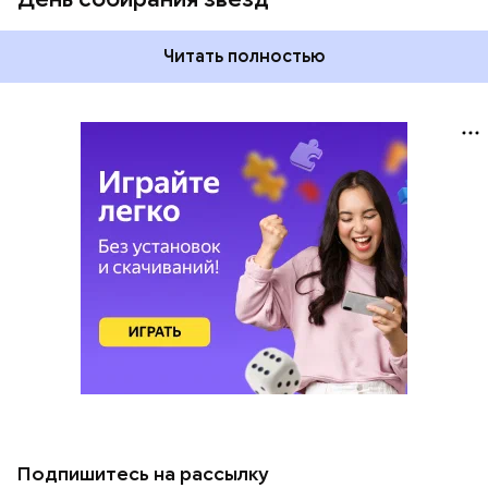
Читать полностью
Подпишитесь на рассылку