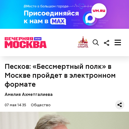
Песков: «Бессмертный полк» в
Москве пройдет в электронном
формате
Амелия Ахметгалиева
07 мая 14:35
Общество