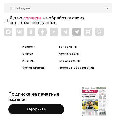
Я даю
согласие
на обработку своих
персональных данных.
Новости
Вечерка ТВ
Статьи
Архив газеты
Мнения
Спецпроекты
Фотогалереи
Пресса в образовании
Подписка на печатные
издания
Оформить