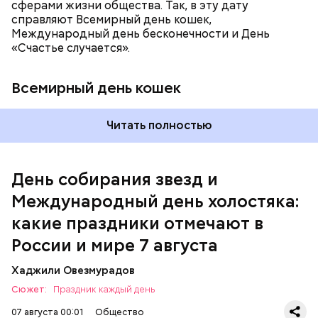
сферами жизни общества. Так, в эту дату
справляют Всемирный день кошек,
Международный день бесконечности и День
«Счастье случается».
Всемирный день кошек
Читать полностью
Международный день холостяка
День собирания звезд и
Международный день холостяка:
какие праздники отмечают в
России и мире 7 августа
Хаджили Овезмурадов
Сюжет:
Праздник каждый день
07 августа 00:01
Общество