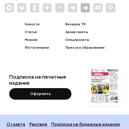
Новости
Вечерка ТВ
Статьи
Архив газеты
Мнения
Спецпроекты
Фотогалереи
Пресса в образовании
Подписка на печатные
издания
Оформить
О газете
Реклама
Подписка на бумажные издания