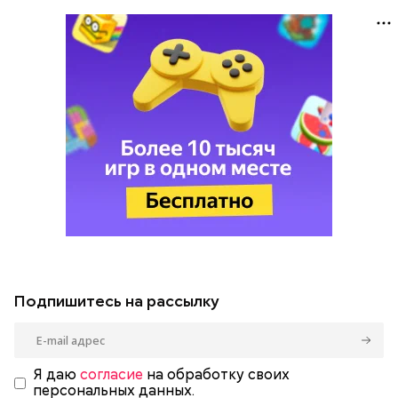
Подпишитесь на рассылку
Я даю
согласие
на обработку своих
персональных данных.