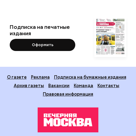
Подписка на печатные
издания
Оформить
О газете
Реклама
Подписка на бумажные издания
Архив газеты
Вакансии
Команда
Контакты
Правовая информация