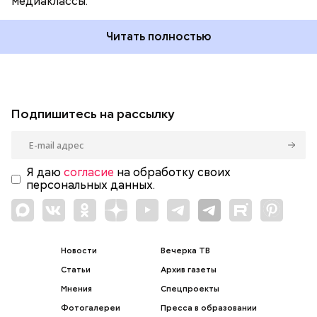
медиаклассы.
Читать полностью
Подпишитесь на рассылку
Я даю
согласие
на обработку своих
персональных данных.
Новости
Вечерка ТВ
Статьи
Архив газеты
Мнения
Спецпроекты
Фотогалереи
Пресса в образовании