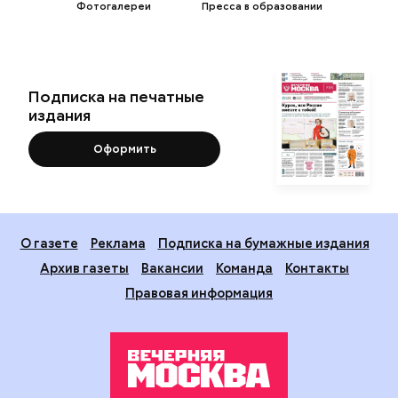
Фотогалереи
Пресса в образовании
Подписка на печатные
издания
Оформить
О газете
Реклама
Подписка на бумажные издания
Архив газеты
Вакансии
Команда
Контакты
Правовая информация