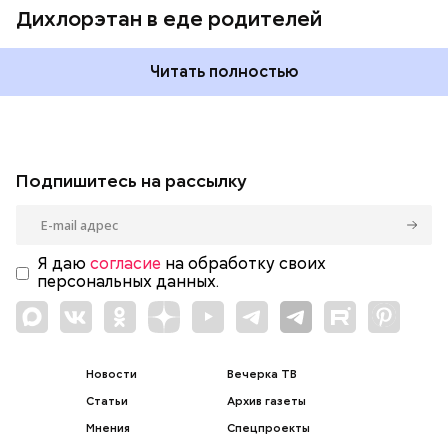
Дихлорэтан в еде родителей
Читать полностью
Подпишитесь на рассылку
Я даю
согласие
на обработку своих
персональных данных.
Новости
Вечерка ТВ
Статьи
Архив газеты
Мнения
Спецпроекты