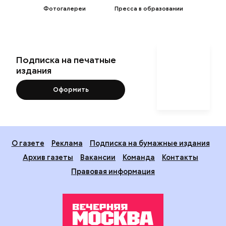
Фотогалереи
Пресса в образовании
Подписка на печатные
издания
Оформить
О газете
Реклама
Подписка на бумажные издания
Архив газеты
Вакансии
Команда
Контакты
Правовая информация