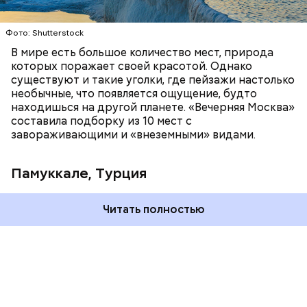
Фото: Shutterstock
В мире есть большое количество мест, природа
которых поражает своей красотой. Однако
существуют и такие уголки, где пейзажи настолько
необычные, что появляется ощущение, будто
находишься на другой планете. «Вечерняя Москва»
составила подборку из 10 мест с
завораживающими и «внеземными» видами.
Памуккале, Турция
Читать полностью