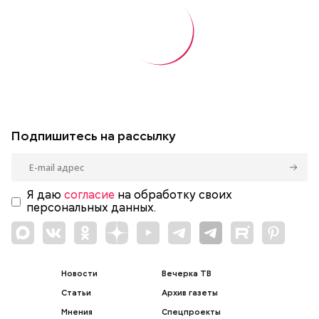
Подпишитесь на рассылку
Я даю
согласие
на обработку своих
персональных данных.
Новости
Вечерка ТВ
Статьи
Архив газеты
Мнения
Спецпроекты