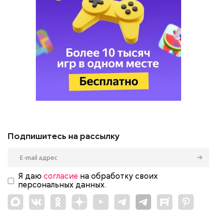
Подпишитесь на рассылку
Я даю
согласие
на обработку своих
персональных данных.