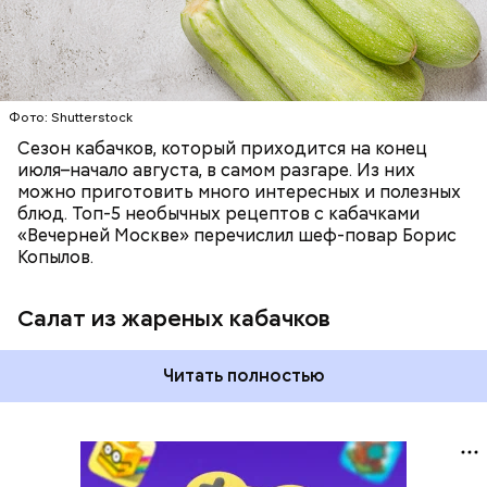
Фото: Shutterstock
Сезон кабачков, который приходится на конец
июля–начало августа, в самом разгаре. Из них
можно приготовить много интересных и полезных
блюд. Топ-5 необычных рецептов с кабачками
«Вечерней Москве» перечислил шеф-повар Борис
Копылов.
Салат из жареных кабачков
Читать полностью