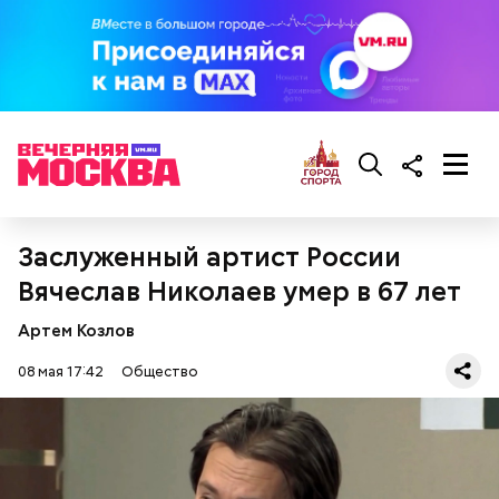
Ингредиенты:
Заслуженный артист России
Вячеслав Николаев умер в 67 лет
Артем Козлов
08 мая 17:42
Общество