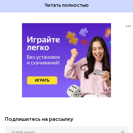
Читать полностью
Подпишитесь на рассылку