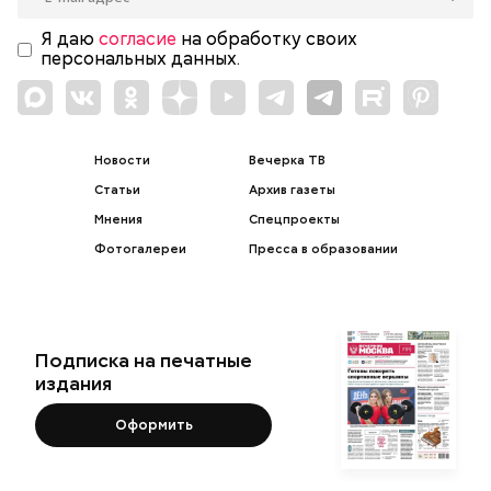
Я даю
согласие
на обработку своих
персональных данных.
Новости
Вечерка ТВ
Статьи
Архив газеты
Мнения
Спецпроекты
Фотогалереи
Пресса в образовании
Подписка на печатные
издания
Оформить