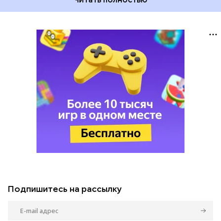
Подпишитесь на рассылку