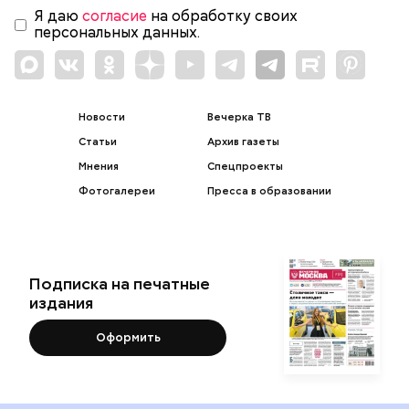
Я даю
согласие
на обработку своих
персональных данных.
Новости
Вечерка ТВ
Статьи
Архив газеты
Мнения
Спецпроекты
Фотогалереи
Пресса в образовании
Подписка на печатные
издания
Оформить