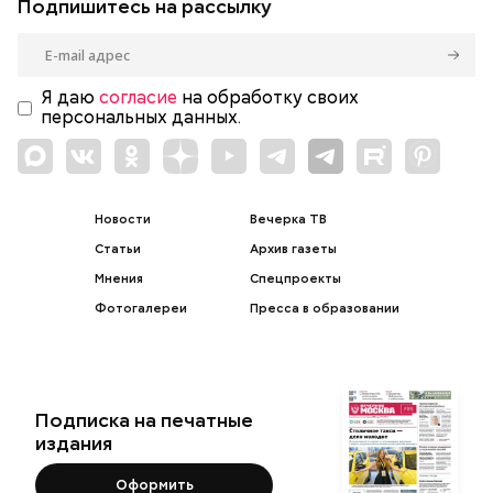
Подпишитесь на рассылку
Я даю
согласие
на обработку своих
персональных данных.
Новости
Вечерка ТВ
Статьи
Архив газеты
Мнения
Спецпроекты
Фотогалереи
Пресса в образовании
Подписка на печатные
издания
Оформить