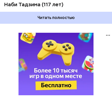
Наби Тадзима (117 лет)
Читать полностью