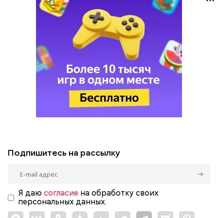
Подпишитесь на рассылку
Я даю
согласие
на обработку своих
персональных данных.