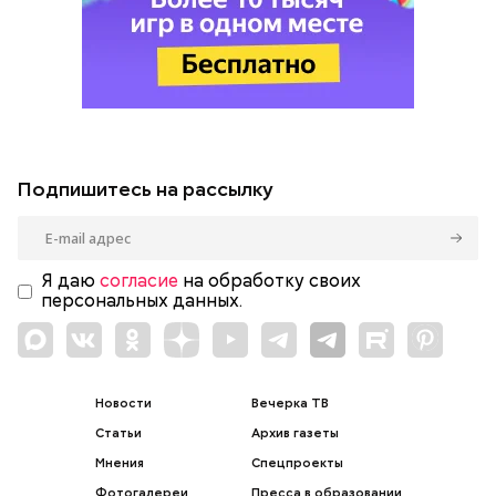
Подпишитесь на рассылку
Я даю
согласие
на обработку своих
персональных данных.
Новости
Вечерка ТВ
Статьи
Архив газеты
Мнения
Спецпроекты
Фотогалереи
Пресса в образовании