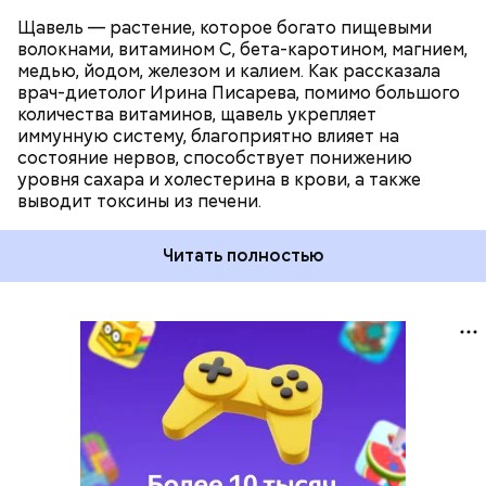
Щавель — растение, которое богато пищевыми
волокнами, витамином С, бета-каротином, магнием,
медью, йодом, железом и калием. Как рассказала
врач-диетолог Ирина Писарева, помимо большого
количества витаминов, щавель укрепляет
иммунную систему, благоприятно влияет на
состояние нервов, способствует понижению
уровня сахара и холестерина в крови, а также
выводит токсины из печени.
Читать полностью