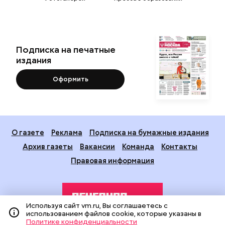
Подписка на печатные
издания
Оформить
О газете
Реклама
Подписка на бумажные издания
Архив газеты
Вакансии
Команда
Контакты
Правовая информация
Используя сайт vm.ru, Вы соглашаетесь с
использованием файлов cookie, которые указаны в
Политике конфиденциальности