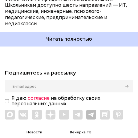
Школьникам доступно шесть направлений — ИТ,
медицинские, инженерные, психолого-
педагогические, предпринимательские и
медиаклассы.
Читать полностью
Подпишитесь на рассылку
Я даю
согласие
на обработку своих
персональных данных.
Новости
Вечерка ТВ