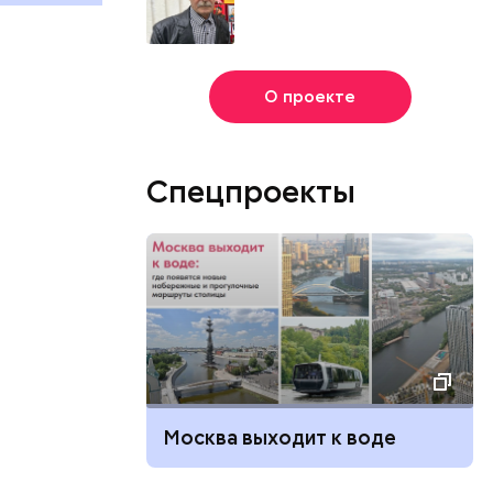
О проекте
Спецпроекты
Москва выходит к воде