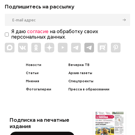
Подпишитесь на рассылку
Я даю
согласие
на обработку своих
персональных данных.
Новости
Вечерка ТВ
Статьи
Архив газеты
Мнения
Спецпроекты
Фотогалереи
Пресса в образовании
Подписка на печатные
издания