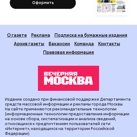
Оформить
О газете
Реклама
Подписка на бумажные издания
Архив газеты
Вакансии
Команда
Контакты
Правовая информация
Издание создано при финансовой поддержке Департамента
средств массовой информации и рекламы города Москвы.
На сайте применяются рекомендательные технологии
(информационные технологии предоставления информации
на основе сбора, систематизации и анализа сведений,
относящихся к предпочтениям пользователей сети
«Интернет», находящихся на территории Российской
Федерации).