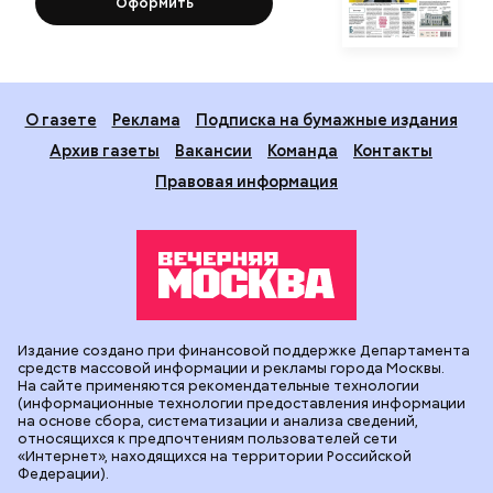
Оформить
О газете
Реклама
Подписка на бумажные издания
Архив газеты
Вакансии
Команда
Контакты
Правовая информация
Издание создано при финансовой поддержке Департамента
средств массовой информации и рекламы города Москвы.
На сайте применяются рекомендательные технологии
(информационные технологии предоставления информации
на основе сбора, систематизации и анализа сведений,
относящихся к предпочтениям пользователей сети
«Интернет», находящихся на территории Российской
Федерации).