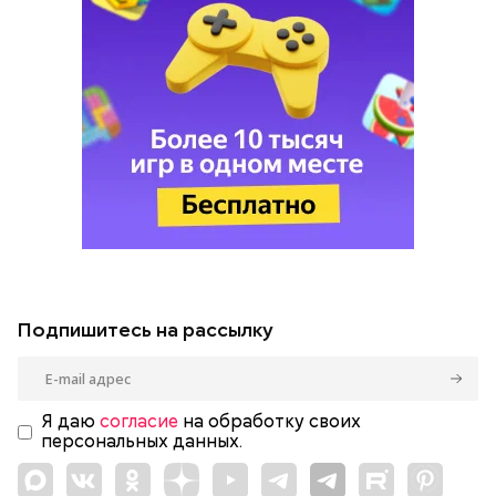
Подпишитесь на рассылку
Я даю
согласие
на обработку своих
персональных данных.