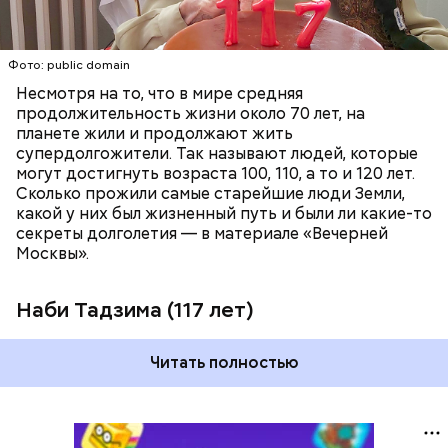
РЕКОРДЫ
Фото: public domain
Несмотря на то, что в мире средняя
продолжительность жизни около 70 лет, на
планете жили и продолжают жить
супердолгожители. Так называют людей, которые
Фото: public domain
могут достигнуть возраста 100, 110, а то и 120 лет.
Сколько прожили самые старейшие люди Земли,
какой у них был жизненный путь и были ли какие-то
секреты долголетия — в материале «Вечерней
Москвы».
Наби Тадзима (117 лет)
Читать полностью