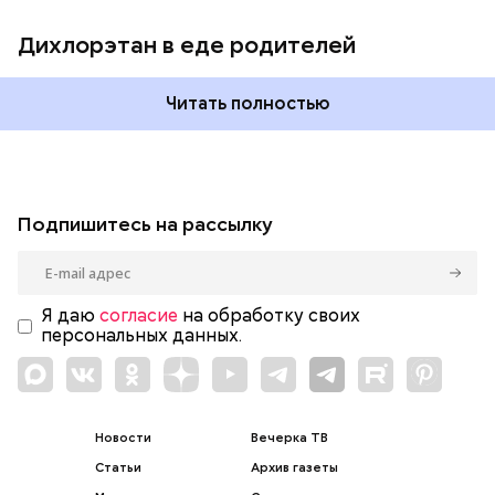
Дихлорэтан в еде родителей
Читать полностью
Подпишитесь на рассылку
Я даю
согласие
на обработку своих
персональных данных.
Новости
Вечерка ТВ
Статьи
Архив газеты