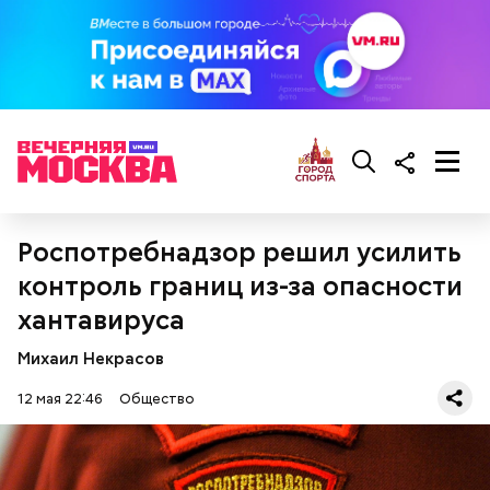
Роспотребнадзор решил усилить
контроль границ из-за опасности
хантавируса
Михаил Некрасов
12 мая 22:46
Общество