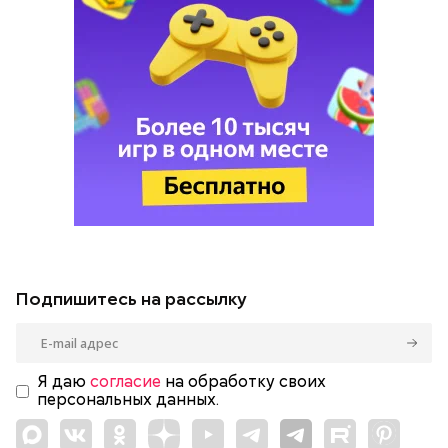
Подпишитесь на рассылку
Я даю
согласие
на обработку своих
персональных данных.