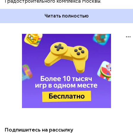
Градостроительного комплекса Москвы.
Читать полностью
Подпишитесь на рассылку