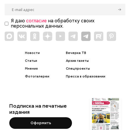
Я даю
согласие
на обработку своих
персональных данных.
Новости
Вечерка ТВ
Статьи
Архив газеты
Мнения
Спецпроекты
Фотогалереи
Пресса в образовании
Подписка на печатные
издания
Оформить