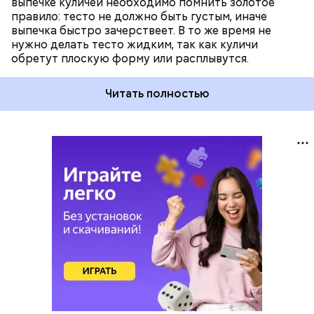
выпечке куличей необходимо помнить золотое
правило: тесто не должно быть густым, иначе
выпечка быстро зачерствеет. В то же время не
нужно делать тесто жидким, так как куличи
обретут плоскую форму или расплывутся.
Читать полностью