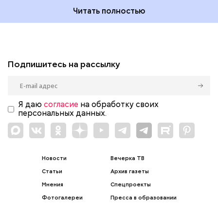
Читать полностью
Подпишитесь на рассылку
Я даю
согласие
на обработку своих
персональных данных.
Новости
Вечерка ТВ
Статьи
Архив газеты
Мнения
Спецпроекты
Фотогалереи
Пресса в образовании