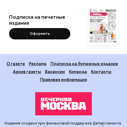
Подписка на печатные
издания
Оформить
О газете
Реклама
Подписка на бумажные издания
Архив газеты
Вакансии
Команда
Контакты
Правовая информация
Издание создано при финансовой поддержке Департамента