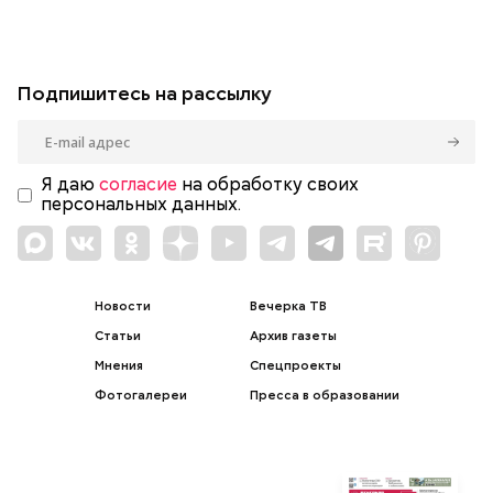
Подпишитесь на рассылку
Я даю
согласие
на обработку своих
персональных данных.
Новости
Вечерка ТВ
Статьи
Архив газеты
Мнения
Спецпроекты
Фотогалереи
Пресса в образовании