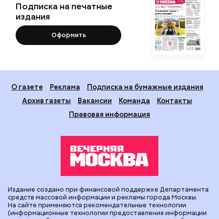
Подписка на печатные
издания
Оформить
О газете
Реклама
Подписка на бумажные издания
Архив газеты
Вакансии
Команда
Контакты
Правовая информация
Издание создано при финансовой поддержке Департамента
средств массовой информации и рекламы города Москвы.
На сайте применяются рекомендательные технологии
(информационные технологии предоставления информации