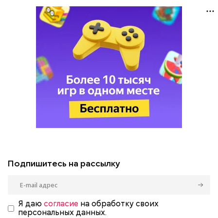
Подпишитесь на рассылку
Я даю
согласие
на обработку своих
персональных данных.