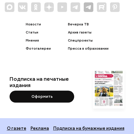
Новости
Вечерка ТВ
Статьи
Архив газеты
Мнения
Спецпроекты
Фотогалереи
Пресса в образовании
Подписка на печатные
издания
Оформить
О газете
Реклама
Подписка на бумажные издания