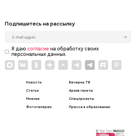
Подпишитесь на рассылку
Я даю
согласие
на обработку своих
персональных данных.
Новости
Вечерка ТВ
Статьи
Архив газеты
Мнения
Спецпроекты
Фотогалереи
Пресса в образовании