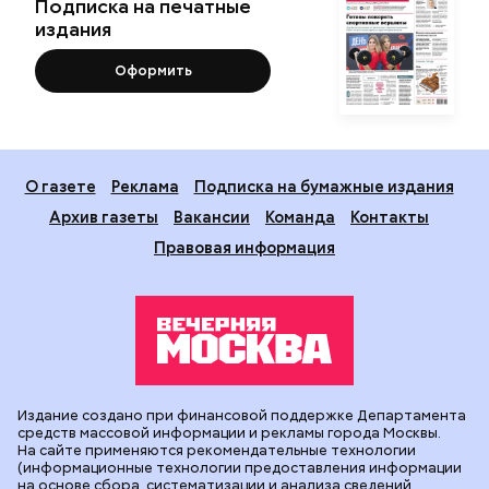
Подписка на печатные
издания
Оформить
О газете
Реклама
Подписка на бумажные издания
Архив газеты
Вакансии
Команда
Контакты
Правовая информация
Издание создано при финансовой поддержке Департамента
средств массовой информации и рекламы города Москвы.
На сайте применяются рекомендательные технологии
(информационные технологии предоставления информации
на основе сбора, систематизации и анализа сведений,