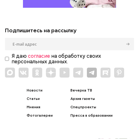
Подпишитесь на рассылку
Я даю
согласие
на обработку своих
персональных данных.
Новости
Вечерка ТВ
Статьи
Архив газеты
Мнения
Спецпроекты
Фотогалереи
Пресса в образовании