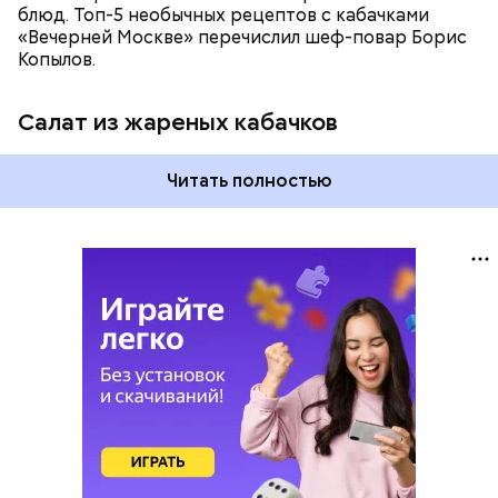
блюд. Топ-5 необычных рецептов с кабачками
«Вечерней Москве» перечислил шеф-повар Борис
Копылов.
Салат из жареных кабачков
Читать полностью