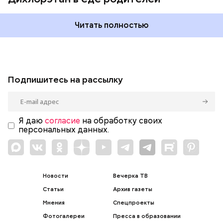
Читать полностью
Подпишитесь на рассылку
Я даю
согласие
на обработку своих
персональных данных.
Новости
Вечерка ТВ
Статьи
Архив газеты
Мнения
Спецпроекты
Фотогалереи
Пресса в образовании