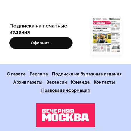
Подписка на печатные
издания
Оформить
О газете
Реклама
Подписка на бумажные издания
Архив газеты
Вакансии
Команда
Контакты
Правовая информация