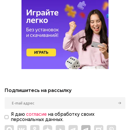
Подпишитесь на рассылку
Я даю
согласие
на обработку своих
персональных данных.