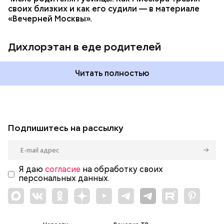
своих близких и как его судили — в материале
«Вечерней Москвы».
Дихлорэтан в еде родителей
Читать полностью
Подпишитесь на рассылку
Я даю
согласие
на обработку своих
персональных данных.