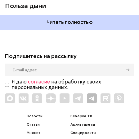
Польза дыни
Читать полностью
Подпишитесь на рассылку
Я даю
согласие
на обработку своих
персональных данных.
Новости
Вечерка ТВ
Статьи
Архив газеты
Мнения
Спецпроекты