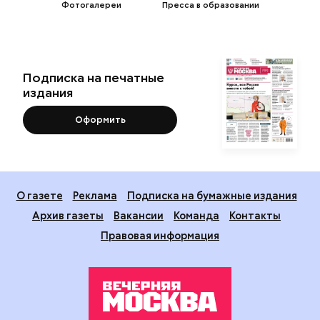
Фотогалереи
Пресса в образовании
Подписка на печатные
издания
Оформить
О газете
Реклама
Подписка на бумажные издания
Архив газеты
Вакансии
Команда
Контакты
Правовая информация