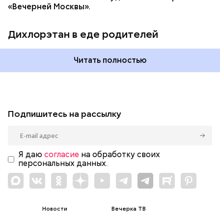
«Вечерней Москвы».
Дихлорэтан в еде родителей
Читать полностью
Подпишитесь на рассылку
Я даю
согласие
на обработку своих
персональных данных.
Новости
Вечерка ТВ