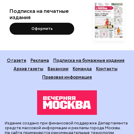
Подписка на печатные
издания
Оформить
О газете
Реклама
Подписка на бумажные издания
Архив газеты
Вакансии
Команда
Контакты
Правовая информация
Издание создано при финансовой поддержке Департамента
средств массовой информации и рекламы города Москвы.
На сайте применяются рекомендательные технологии