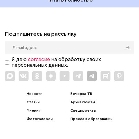
Подпишитесь на рассылку
Я даю
согласие
на обработку своих
персональных данных.
Новости
Вечерка ТВ
Статьи
Архив газеты
Мнения
Спецпроекты
Фотогалереи
Пресса в образовании