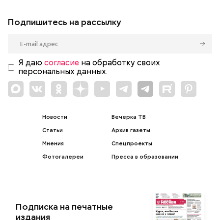
Подпишитесь на рассылку
Я даю
согласие
на обработку своих
персональных данных.
Новости
Вечерка ТВ
Статьи
Архив газеты
Мнения
Спецпроекты
Фотогалереи
Пресса в образовании
Подписка на печатные
издания