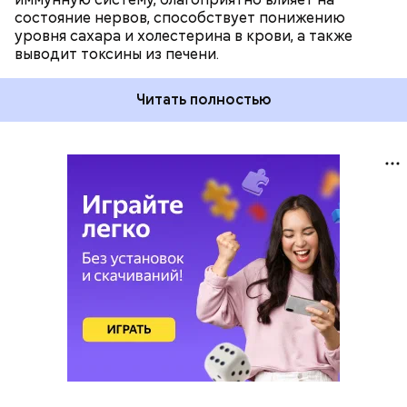
состояние нервов, способствует понижению
уровня сахара и холестерина в крови, а также
выводит токсины из печени.
Читать полностью