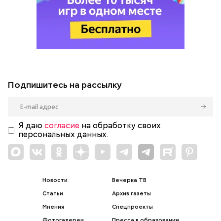
Подпишитесь на рассылку
Я даю
согласие
на обработку своих
персональных данных.
Новости
Вечерка ТВ
Статьи
Архив газеты
Мнения
Спецпроекты
Фотогалереи
Пресса в образовании