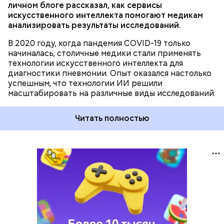
личном блоге рассказал, как сервисы
искусственного интеллекта помогают медикам
анализировать результаты исследований.
В 2020 году, когда пандемия COVID-19 только
начиналась, столичные медики стали применять
технологии искусственного интеллекта для
диагностики пневмонии. Опыт оказался настолько
успешным, что технологии ИИ решили
масштабировать на различные виды исследований.
Читать полностью