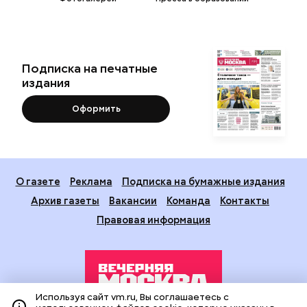
Подписка на печатные
издания
Оформить
О газете
Реклама
Подписка на бумажные издания
Архив газеты
Вакансии
Команда
Контакты
Правовая информация
Используя сайт vm.ru, Вы соглашаетесь с