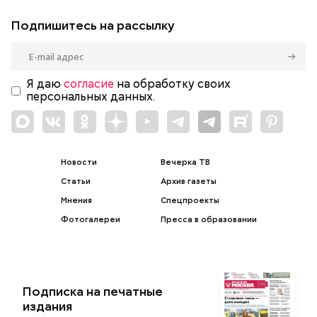
Подпишитесь на рассылку
Я даю
согласие
на обработку своих
персональных данных.
Новости
Вечерка ТВ
Статьи
Архив газеты
Мнения
Спецпроекты
Фотогалереи
Пресса в образовании
Подписка на печатные
издания