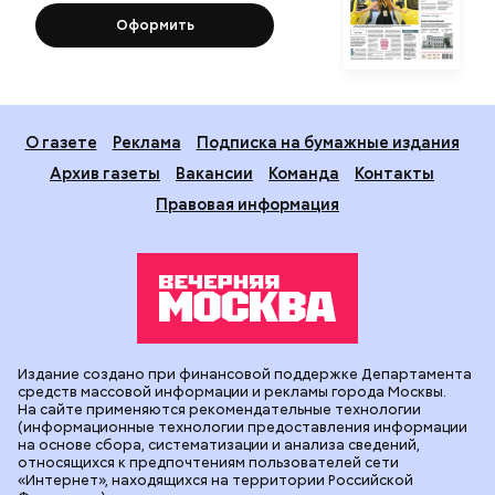
Оформить
О газете
Реклама
Подписка на бумажные издания
Архив газеты
Вакансии
Команда
Контакты
Правовая информация
Издание создано при финансовой поддержке Департамента
средств массовой информации и рекламы города Москвы.
На сайте применяются рекомендательные технологии
(информационные технологии предоставления информации
на основе сбора, систематизации и анализа сведений,
относящихся к предпочтениям пользователей сети
«Интернет», находящихся на территории Российской