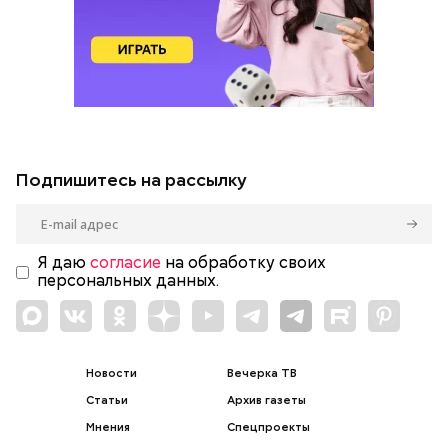
Подпишитесь на рассылку
Я даю
согласие
на обработку своих
персональных данных.
Новости
Вечерка ТВ
Статьи
Архив газеты
Мнения
Спецпроекты