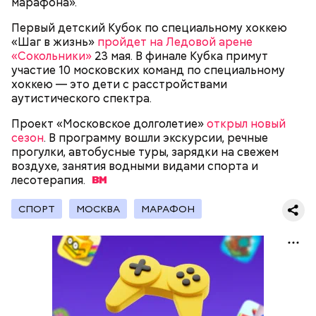
марафона».
Первый детский Кубок по специальному хоккею
«Шаг в жизнь»
пройдет на Ледовой арене
«Сокольники»
23 мая. В финале Кубка примут
участие 10 московских команд по специальному
хоккею — это дети с расстройствами
аутистического спектра.
Проект «Московское долголетие»
открыл новый
сезон
. В программу вошли экскурсии, речные
прогулки, автобусные туры, зарядки на свежем
воздухе, занятия водными видами спорта и
лесотерапия.
СПОРТ
МОСКВА
МАРАФОН