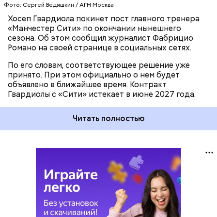
Фото: Сергей Ведяшкин / АГН Москва
Хосеп Гвардиола покинет пост главного тренера
«Манчестер Сити» по окончании нынешнего
сезона. Об этом сообщил журналист Фабрицио
Романо на своей странице в социальных сетях.
По его словам, соответствующее решение уже
принято. При этом официально о нем будет
объявлено в ближайшее время. Контракт
Гвардиолы с «Сити» истекает в июне 2027 года.
Читать полностью