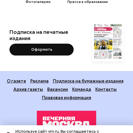
Фотогалереи
Пресса в образовании
Подписка на печатные
издания
Оформить
О газете
Реклама
Подписка на бумажные издания
Архив газеты
Вакансии
Команда
Контакты
Правовая информация
Используя сайт vm.ru, Вы соглашаетесь с