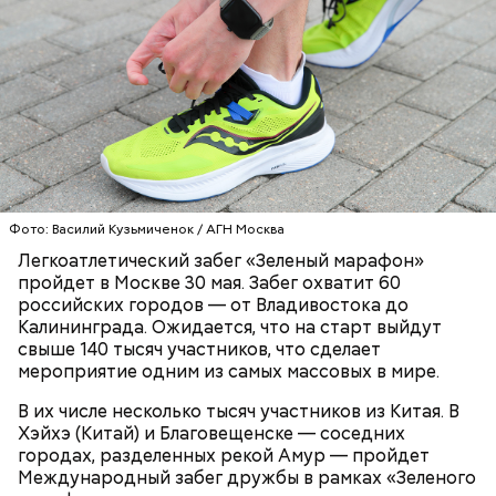
Фото: Василий Кузьмиченок / АГН Москва
Легкоатлетический забег «Зеленый марафон»
пройдет в Москве 30 мая. Забег охватит 60
российских городов — от Владивостока до
Калининграда. Ожидается, что на старт выйдут
свыше 140 тысяч участников, что сделает
мероприятие одним из самых массовых в мире.
В их числе несколько тысяч участников из Китая. В
Хэйхэ (Китай) и Благовещенске — соседних
городах, разделенных рекой Амур — пройдет
Международный забег дружбы в рамках «Зеленого