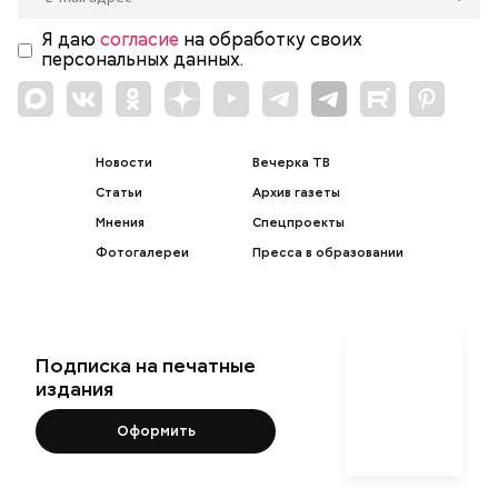
Я даю
согласие
на обработку своих
персональных данных.
Новости
Вечерка ТВ
Статьи
Архив газеты
Мнения
Спецпроекты
Фотогалереи
Пресса в образовании
Подписка на печатные
издания
Оформить