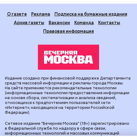
О газете
Реклама
Подписка на бумажные издания
Архив газеты
Вакансии
Команда
Контакты
Правовая информация
Издание создано при финансовой поддержке Департамента
средств массовой информации и рекламы города Москвы.
На сайте применяются рекомендательные технологии
(информационные технологии предоставления информации
на основе сбора, систематизации и анализа сведений,
относящихся к предпочтениям пользователей сети
«Интернет», находящихся на территории Российской
Федерации).
Сетевое издание "Вечерняя Москва" (18+) зарегистрировано
в Федеральной службе по надзору в сфере связи,
информационных технологий и массовых коммуникаций