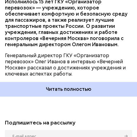
Исполнилось 15 лет ГКУ «Организатор
перевозок» — учреждению, которое
обеспечивает комфортную и безопасную среду
для пассажиров, а также реализует лучшие
транспортные проекты России. О развитии
учреждения, главных достижениях и работе
контролеров «Вечерняя Москва» поговорила с
генеральным директором Олегом Ивановым.
Генеральный директор ГКУ «Организатор
перевозок» Олег Иванов в интервью «Вечерней
Москве» рассказал о достижениях учреждения и
ключевых аспектах работы.
Читать полностью
Подпишитесь на рассылку