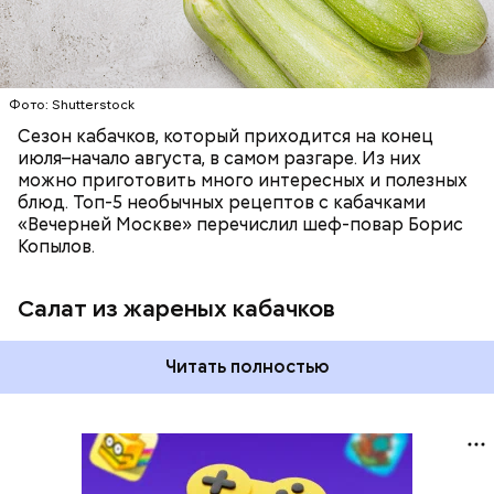
Фото: Shutterstock
Сезон кабачков, который приходится на конец
июля–начало августа, в самом разгаре. Из них
можно приготовить много интересных и полезных
блюд. Топ-5 необычных рецептов с кабачками
«Вечерней Москве» перечислил шеф-повар Борис
Копылов.
Салат из жареных кабачков
Читать полностью