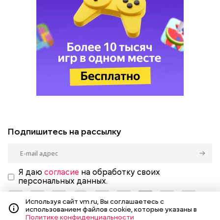
Подпишитесь на рассылку
Я даю
согласие
на обработку своих
персональных данных.
Используя сайт vm.ru, Вы соглашаетесь с
использованием файлов cookie, которые указаны в
Политике конфиденциальности