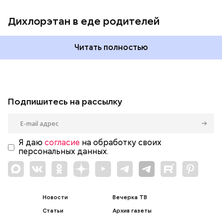
Дихлорэтан в еде родителей
Читать полностью
Подпишитесь на рассылку
Я даю
согласие
на обработку своих
персональных данных.
Новости
Вечерка ТВ
Статьи
Архив газеты