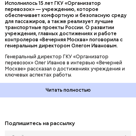
Исполнилось 15 лет ГКУ «Организатор
перевозок» — учреждению, которое
обеспечивает комфортную и безопасную среду
для пассажиров, а также реализует лучшие
транспортные проекты России. О развитии
учреждения, главных достижениях и работе
контролеров «Вечерняя Москва» поговорила с
генеральным директором Олегом Ивановым.
Генеральный директор ГКУ «Организатор
перевозок» Олег Иванов в интервью «Вечерней
Москве» рассказал о достижениях учреждения и
ключевых аспектах работы.
Читать полностью
Подпишитесь на рассылку