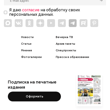
Я даю
согласие
на обработку своих
персональных данных.
Новости
Вечерка ТВ
Статьи
Архив газеты
Мнения
Спецпроекты
Фотогалереи
Пресса в образовании
Подписка на печатные
издания
Оформить