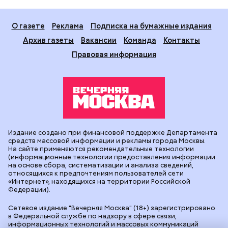
О газете
Реклама
Подписка на бумажные издания
Архив газеты
Вакансии
Команда
Контакты
Правовая информация
Издание создано при финансовой поддержке Департамента
средств массовой информации и рекламы города Москвы.
На сайте применяются рекомендательные технологии
(информационные технологии предоставления информации
на основе сбора, систематизации и анализа сведений,
относящихся к предпочтениям пользователей сети
«Интернет», находящихся на территории Российской
Федерации).
Сетевое издание "Вечерняя Москва" (18+) зарегистрировано
в Федеральной службе по надзору в сфере связи,
информационных технологий и массовых коммуникаций