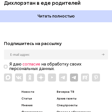
Дихлорэтан в еде родителей
Читать полностью
Подпишитесь на рассылку
Я даю
согласие
на обработку своих
персональных данных.
Новости
Вечерка ТВ
Статьи
Архив газеты
Мнения
Спецпроекты