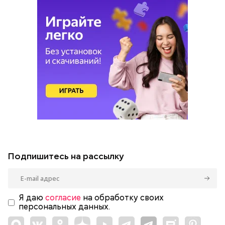
Подпишитесь на рассылку
Я даю
согласие
на обработку своих
персональных данных.