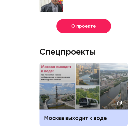
О проекте
Спецпроекты
Москва выходит к воде