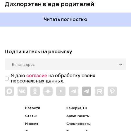
Дихлорэтан в еде родителей
Читать полностью
Подпишитесь на рассылку
Я даю
согласие
на обработку своих
персональных данных.
Новости
Вечерка ТВ
Статьи
Архив газеты
Мнения
Спецпроекты