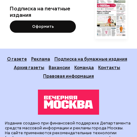
Подписка на печатные
издания
Оформить
О газете
Реклама
Подписка на бумажные издания
Архив газеты
Вакансии
Команда
Контакты
Правовая информация
Издание создано при финансовой поддержке Департамента
средств массовой информации и рекламы города Москвы.
На сайте применяются рекомендательные технологии