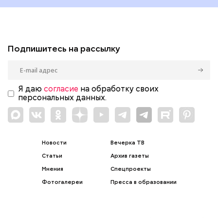
Подпишитесь на рассылку
Я даю
согласие
на обработку своих
персональных данных.
Новости
Вечерка ТВ
Статьи
Архив газеты
Мнения
Спецпроекты
Фотогалереи
Пресса в образовании