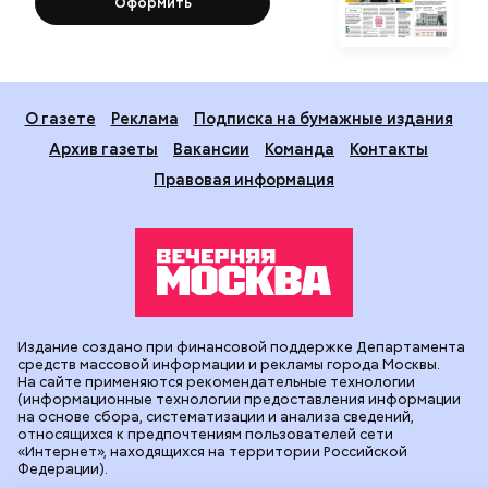
Оформить
О газете
Реклама
Подписка на бумажные издания
Архив газеты
Вакансии
Команда
Контакты
Правовая информация
Издание создано при финансовой поддержке Департамента
средств массовой информации и рекламы города Москвы.
На сайте применяются рекомендательные технологии
(информационные технологии предоставления информации
на основе сбора, систематизации и анализа сведений,
относящихся к предпочтениям пользователей сети
«Интернет», находящихся на территории Российской
Федерации).