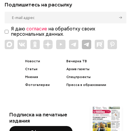
Подпишитесь на рассылку
Я даю
согласие
на обработку своих
персональных данных.
Новости
Вечерка ТВ
Статьи
Архив газеты
Мнения
Спецпроекты
Фотогалереи
Пресса в образовании
Подписка на печатные
издания