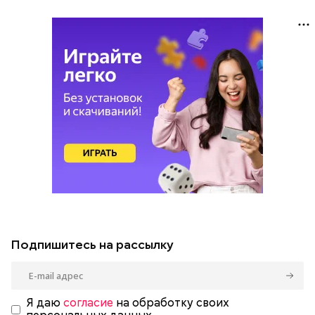
Подпишитесь на рассылку
Я даю
согласие
на обработку своих